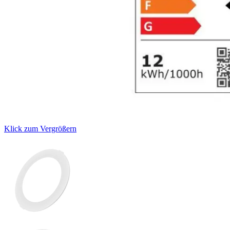
Klick zum Vergrößern