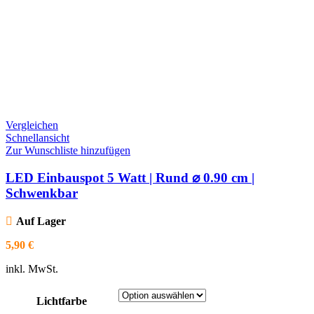
Vergleichen
Schnellansicht
Zur Wunschliste hinzufügen
LED Einbauspot 5 Watt | Rund ⌀ 0.90 cm |
Schwenkbar
Auf Lager
5,90
€
inkl. MwSt.
Lichtfarbe