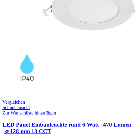
Vergleichen
Schnellansicht
Zur Wunschliste hinzufügen
LED Panel Einbauleuchte rund 6 Watt | 470 Lumen
| ⌀ 128 mm | 3 CCT