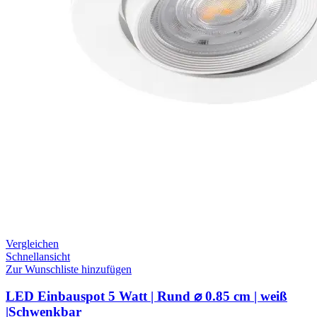
Vergleichen
Schnellansicht
Zur Wunschliste hinzufügen
LED Einbauspot 5 Watt | Rund ⌀ 0.85 cm | weiß
|Schwenkbar