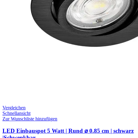
Vergleichen
Schnellansicht
Zur Wunschliste hinzufügen
LED Einbauspot 5 Watt | Rund ⌀ 0.85 cm | schwarz
|Schwenkbar