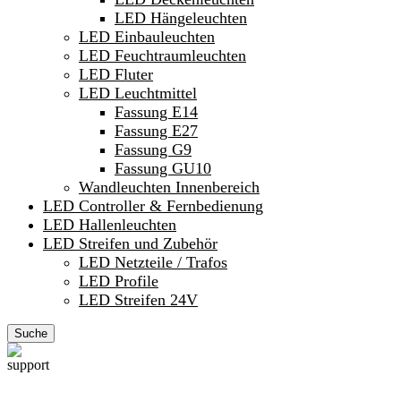
LED Hängeleuchten
LED Einbauleuchten
LED Feuchtraumleuchten
LED Fluter
LED Leuchtmittel
Fassung E14
Fassung E27
Fassung G9
Fassung GU10
Wandleuchten Innenbereich
LED Controller & Fernbedienung
LED Hallenleuchten
LED Streifen und Zubehör
LED Netzteile / Trafos
LED Profile
LED Streifen 24V
Suche