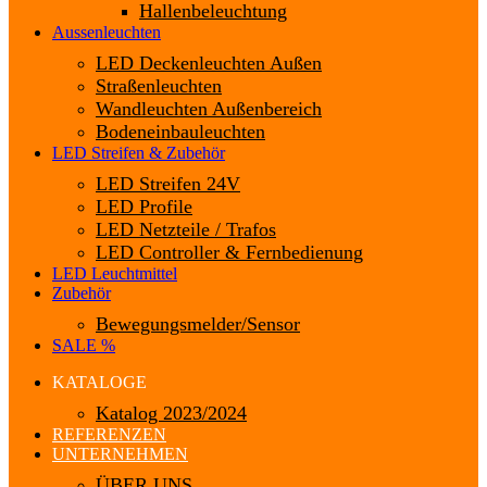
Hallenbeleuchtung
Aussenleuchten
LED Deckenleuchten Außen
Straßenleuchten
Wandleuchten Außenbereich
Bodeneinbauleuchten
LED Streifen & Zubehör
LED Streifen 24V
LED Profile
LED Netzteile / Trafos
LED Controller & Fernbedienung
LED Leuchtmittel
Zubehör
Bewegungsmelder/Sensor
SALE %
KATALOGE
Katalog 2023/2024
REFERENZEN
UNTERNEHMEN
ÜBER UNS